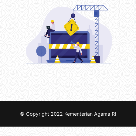
© Copyright 2022
Kementerian Agama RI