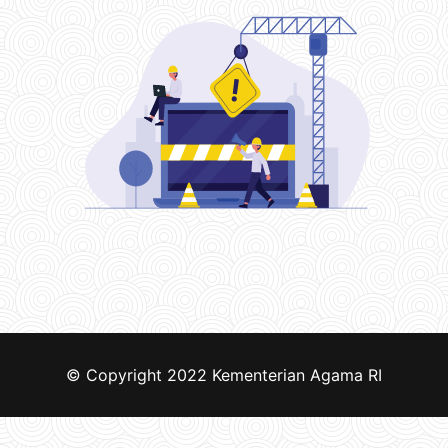
© Copyright 2022
Kementerian Agama RI